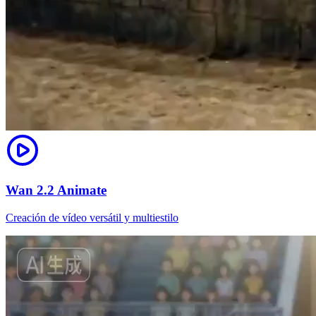
Wan 2.2 Animate
Creación de vídeo versátil y multiestilo