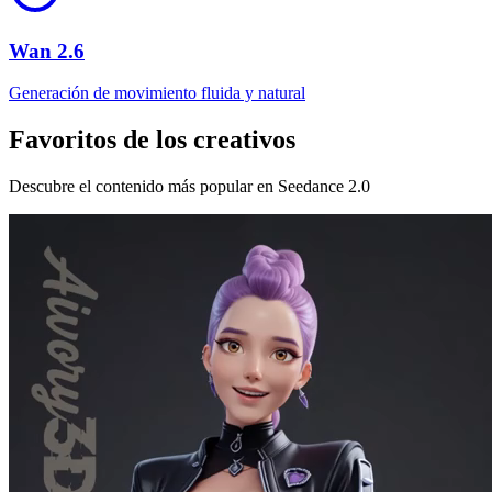
Wan 2.6
Generación de movimiento fluida y natural
Favoritos de los creativos
Descubre el contenido más popular en Seedance 2.0