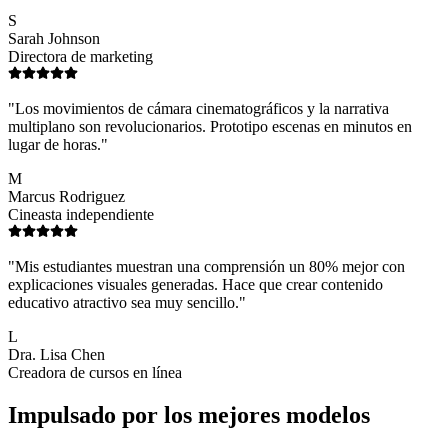
S
Sarah Johnson
Directora de marketing
"
Los movimientos de cámara cinematográficos y la narrativa
multiplano son revolucionarios. Prototipo escenas en minutos en
lugar de horas.
"
M
Marcus Rodriguez
Cineasta independiente
"
Mis estudiantes muestran una comprensión un 80% mejor con
explicaciones visuales generadas. Hace que crear contenido
educativo atractivo sea muy sencillo.
"
L
Dra. Lisa Chen
Creadora de cursos en línea
Impulsado por los mejores modelos