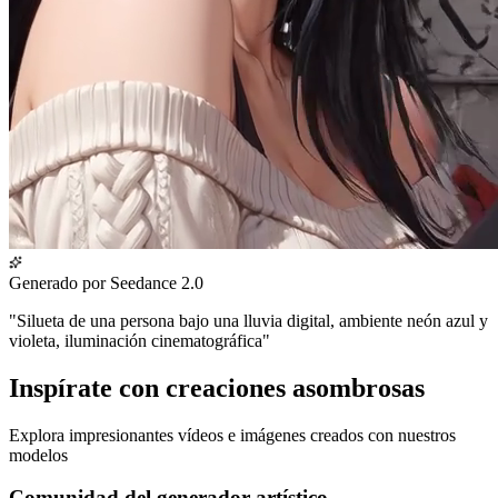
Generado por Seedance 2.0
"
Silueta de una persona bajo una lluvia digital, ambiente neón azul y
violeta, iluminación cinematográfica
"
Inspírate con creaciones asombrosas
Explora impresionantes vídeos e imágenes creados con nuestros
modelos
Comunidad del generador artístico