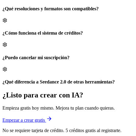
¿Qué resoluciones y formatos son compatibles?
¿Cómo funciona el sistema de créditos?
¿Puedo cancelar mi suscripción?
¿Qué diferencia a Seedance 2.0 de otras herramientas?
¿Listo para crear con IA?
Empieza gratis hoy mismo. Mejora tu plan cuando quieras.
Empezar a crear gratis
No se requiere tarjeta de crédito. 5 créditos gratis al registrarte.