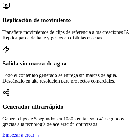
Replicación de movimiento
Transfiere movimientos de clips de referencia a tus creaciones IA.
Replica pasos de baile y gestos en distintas escenas.
Salida sin marca de agua
Todo el contenido generado se entrega sin marcas de agua.
Descárgalo en alta resolución para proyectos comerciales.
Generador ultrarrápido
Genera clips de 5 segundos en 1080p en tan solo 41 segundos
gracias a la tecnología de aceleración optimizada.
Empezar a crear
→