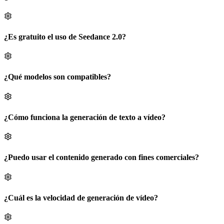
¿Es gratuito el uso de Seedance 2.0?
¿Qué modelos son compatibles?
¿Cómo funciona la generación de texto a vídeo?
¿Puedo usar el contenido generado con fines comerciales?
¿Cuál es la velocidad de generación de vídeo?