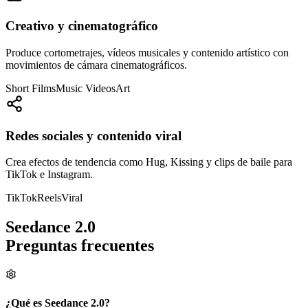
Creativo y cinematográfico
Produce cortometrajes, vídeos musicales y contenido artístico con
movimientos de cámara cinematográficos.
Short Films
Music Videos
Art
Redes sociales y contenido viral
Crea efectos de tendencia como Hug, Kissing y clips de baile para
TikTok e Instagram.
TikTok
Reels
Viral
Seedance 2.0
Preguntas frecuentes
¿Qué es Seedance 2.0?