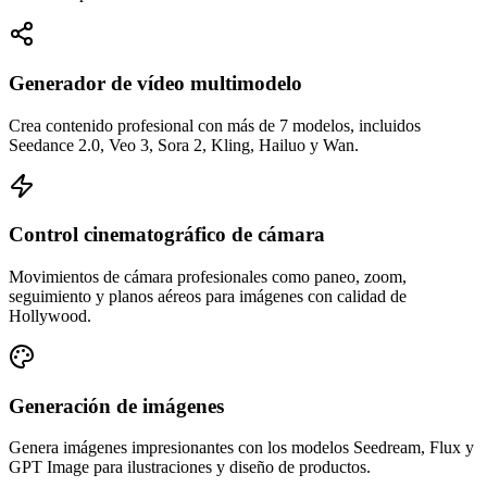
Generador de vídeo multimodelo
Crea contenido profesional con más de 7 modelos, incluidos
Seedance 2.0, Veo 3, Sora 2, Kling, Hailuo y Wan.
Control cinematográfico de cámara
Movimientos de cámara profesionales como paneo, zoom,
seguimiento y planos aéreos para imágenes con calidad de
Hollywood.
Generación de imágenes
Genera imágenes impresionantes con los modelos Seedream, Flux y
GPT Image para ilustraciones y diseño de productos.