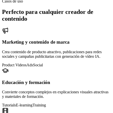
Casos de uso
Perfecto para cualquier creador de
contenido
Marketing y contenido de marca
Crea contenido de producto atractivo, publicaciones para redes
sociales y campañas publicitarias con generación de vídeo IA.
Product Videos
Ads
Social
Educación y formación
Convierte conceptos complejos en explicaciones visuales atractivas
y materiales de formación.
Tutorials
E-learning
Training