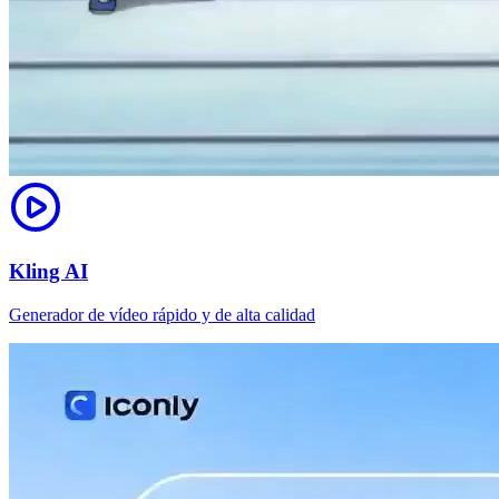
Kling AI
Generador de vídeo rápido y de alta calidad