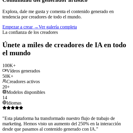
Explora, dale me gusta y comenta el contenido generado en
tendencia por creadores de todo el mundo.
Empezar a crear
→
Ver galería completa
La confianza de los creadores
Únete a miles de creadores de IA en todo
el mundo
100K+
Vídeos generados
50K+
Creadores activos
20+
Modelos disponibles
14
Idiomas
"
Esta plataforma ha transformado nuestro flujo de trabajo de
marketing. Hemos visto un aumento del 250% en la interacción
desde que pasamos al contenido generado con IA.
"