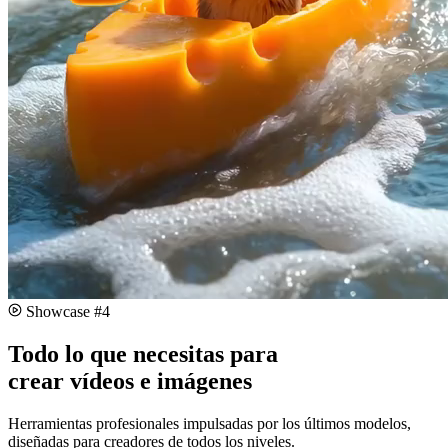
#
4
Todo lo que necesitas para
crear vídeos e imágenes
Herramientas profesionales impulsadas por los últimos modelos,
diseñadas para creadores de todos los niveles.